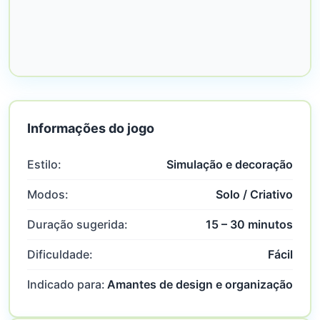
Informações do jogo
Estilo:
Simulação e decoração
Modos:
Solo / Criativo
Duração sugerida:
15 – 30 minutos
Dificuldade:
Fácil
Indicado para:
Amantes de design e organização