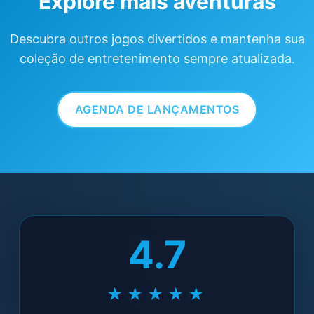
Explore mais aventuras
Descubra outros jogos divertidos e mantenha sua
coleção de entretenimento sempre atualizada.
AGENDA DE LANÇAMENTOS
4.7
★★★★★