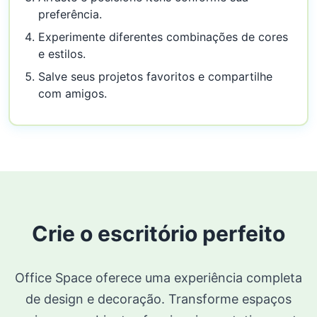
preferência.
Experimente diferentes combinações de cores
e estilos.
Salve seus projetos favoritos e compartilhe
com amigos.
Crie o escritório perfeito
Office Space oferece uma experiência completa
de design e decoração. Transforme espaços