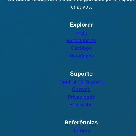
criativos.
Explorar
Início
Experiências
Catálogo
Novidades
Suporte
Central de Suporte
Contato
Privacidade
Bem-estar
Referências
Termos