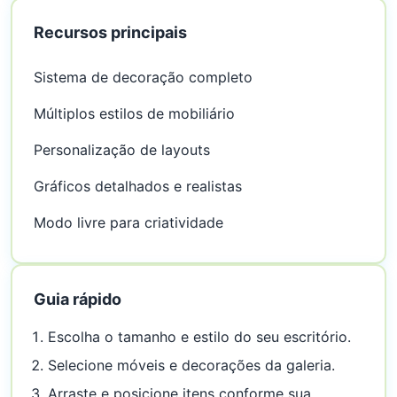
Recursos principais
Sistema de decoração completo
Múltiplos estilos de mobiliário
Personalização de layouts
Gráficos detalhados e realistas
Modo livre para criatividade
Guia rápido
Escolha o tamanho e estilo do seu escritório.
Selecione móveis e decorações da galeria.
Arraste e posicione itens conforme sua