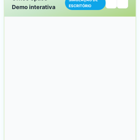
ESCRITÓRIO
Demo interativa