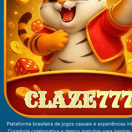
Plataforma brasileira de jogos casuais e experiências int
Curadoria colaborativa e demos gratuitas para inspirar