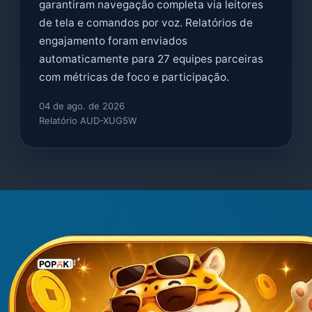
garantiram navegação completa via leitores
de tela e comandos por voz. Relatórios de
engajamento foram enviados
automaticamente para 27 equipes parceiras
com métricas de foco e participação.
04 de ago. de 2026
Relatório AUD-XUG5W