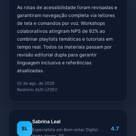
As rotas de acessibilidade foram revisadas e
garantiram navegação completa via leitores
de tela e comandos por voz. Workshops
colaborativos atingiram NPS de 92% ao
combinar playlists temáticas e tutoriais em
tempo real. Todos os materiais passam por
revisão editorial dupla para garantir
linguagem inclusiva e referências
atualizadas.
02 de ago. de 2026
Relatório AUD-LPZEV
Sabrina Leal
4.7
SL
Especialista em Bem-estar Digital ·