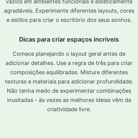
vazios em ambientes funcionais e esteticamente
agradáveis. Experimente diferentes layouts, cores
e estilos para criar o escritório dos seus sonhos.
Dicas para criar espaços incríveis
Comece planejando o layout geral antes de
adicionar detalhes. Use a regra de três para criar
composições equilibradas. Misture diferentes
texturas e materiais para adicionar profundidade.
Não tenha medo de experimentar combinações
inusitadas - às vezes as melhores ideias vêm da
criatividade livre.