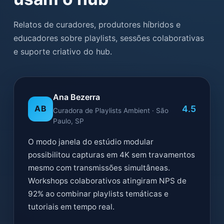
Relatos de curadores, produtores híbridos e
educadores sobre playlists, sessões colaborativas
e suporte criativo do hub.
Ana Bezerra
4.5
AB
Curadora de Playlists Ambient · São
Paulo, SP
O modo janela do estúdio modular
possibilitou capturas em 4K sem travamentos
mesmo com transmissões simultâneas.
Workshops colaborativos atingiram NPS de
92% ao combinar playlists temáticas e
tutoriais em tempo real.