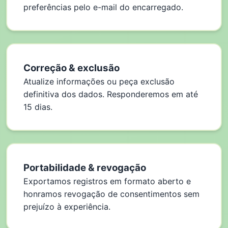
preferências pelo e-mail do encarregado.
Correção & exclusão
Atualize informações ou peça exclusão
definitiva dos dados. Responderemos em até
15 dias.
Portabilidade & revogação
Exportamos registros em formato aberto e
honramos revogação de consentimentos sem
prejuízo à experiência.