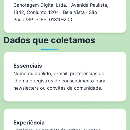
Canotagem Digital Ltda. · Avenida Paulista,
1842, Conjunto 1204 · Bela Vista · São
Paulo/SP · CEP: 01310-200.
Dados que coletamos
Essenciais
Nome ou apelido, e-mail, preferências de
idioma e registros de consentimento para
newsletters ou convites da comunidade.
Experiência