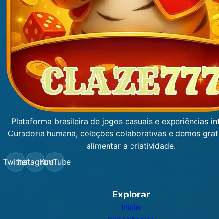
Plataforma brasileira de jogos casuais e experiências int
Curadoria humana, coleções colaborativas e demos grat
alimentar a criatividade.
Twitter
Instagram
YouTube
Explorar
Início