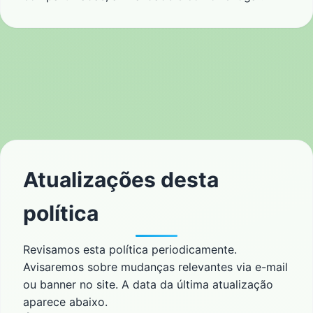
Atualizações desta
política
Revisamos esta política periodicamente.
Avisaremos sobre mudanças relevantes via e-mail
ou banner no site. A data da última atualização
aparece abaixo.