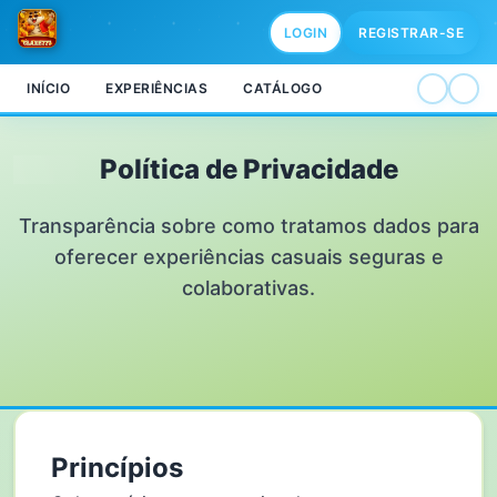
LOGIN
REGISTRAR-SE
INÍCIO
EXPERIÊNCIAS
CATÁLOGO
Política de Privacidade
Transparência sobre como tratamos dados para
oferecer experiências casuais seguras e
colaborativas.
Princípios