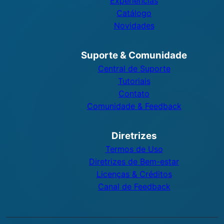
Experiências
Catálogo
Novidades
Suporte & Comunidade
Central de Suporte
Tutoriais
Contato
Comunidade & Feedback
Diretrizes
Termos de Uso
Diretrizes de Bem-estar
Licenças & Créditos
Canal de Feedback