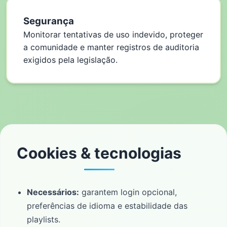
Segurança
Monitorar tentativas de uso indevido, proteger
a comunidade e manter registros de auditoria
exigidos pela legislação.
Cookies & tecnologias
Necessários:
garantem login opcional,
preferências de idioma e estabilidade das
playlists.