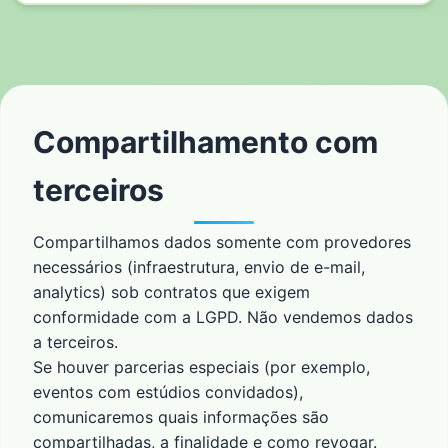
Compartilhamento com
terceiros
Compartilhamos dados somente com provedores
necessários (infraestrutura, envio de e-mail,
analytics) sob contratos que exigem
conformidade com a LGPD. Não vendemos dados
a terceiros.
Se houver parcerias especiais (por exemplo,
eventos com estúdios convidados),
comunicaremos quais informações são
compartilhadas, a finalidade e como revogar.