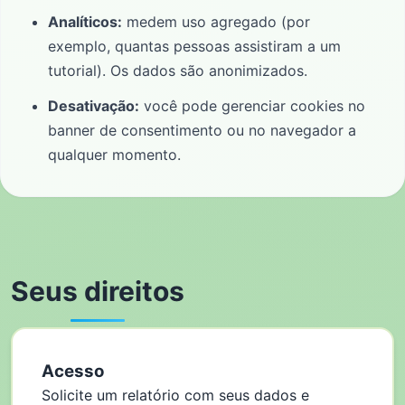
Analíticos:
medem uso agregado (por
exemplo, quantas pessoas assistiram a um
tutorial). Os dados são anonimizados.
Desativação:
você pode gerenciar cookies no
banner de consentimento ou no navegador a
qualquer momento.
Seus direitos
Acesso
Solicite um relatório com seus dados e