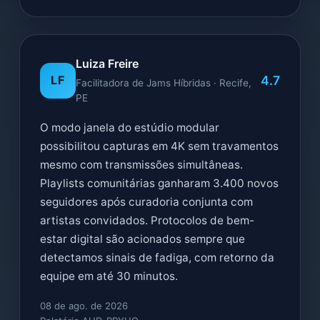
Luiza Freire
4.7
LF
Facilitadora de Jams Híbridas · Recife,
PE
O modo janela do estúdio modular
possibilitou capturas em 4K sem travamentos
mesmo com transmissões simultâneas.
Playlists comunitárias ganharam 3.400 novos
seguidores após curadoria conjunta com
artistas convidados. Protocolos de bem-
estar digital são acionados sempre que
detectamos sinais de fadiga, com retorno da
equipe em até 30 minutos.
08 de ago. de 2026