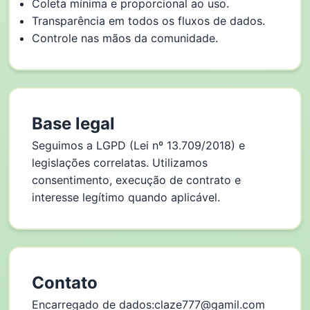
Coleta mínima e proporcional ao uso.
Transparência em todos os fluxos de dados.
Controle nas mãos da comunidade.
Base legal
Seguimos a LGPD (Lei nº 13.709/2018) e
legislações correlatas. Utilizamos
consentimento, execução de contrato e
interesse legítimo quando aplicável.
Contato
Encarregado de dados:
claze777@gamil.com