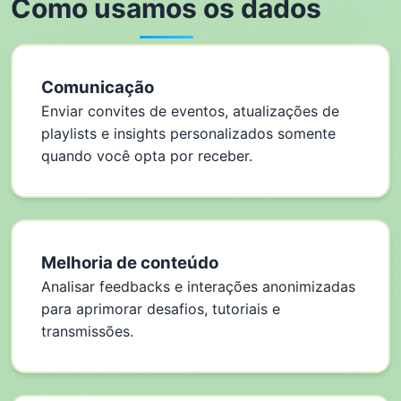
Como usamos os dados
Comunicação
Enviar convites de eventos, atualizações de
playlists e insights personalizados somente
quando você opta por receber.
Melhoria de conteúdo
Analisar feedbacks e interações anonimizadas
para aprimorar desafios, tutoriais e
transmissões.