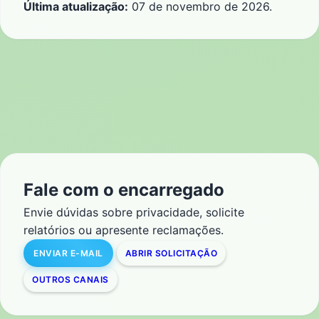
Última atualização:
07 de novembro de 2026.
Fale com o encarregado
Envie dúvidas sobre privacidade, solicite
relatórios ou apresente reclamações.
ENVIAR E-MAIL
ABRIR SOLICITAÇÃO
OUTROS CANAIS