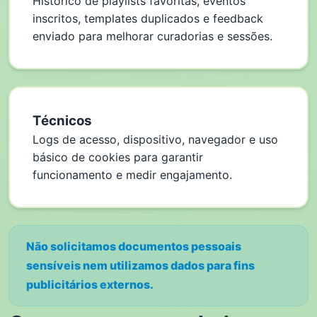
Histórico de playlists favoritas, eventos
inscritos, templates duplicados e feedback
enviado para melhorar curadorias e sessões.
Técnicos
Logs de acesso, dispositivo, navegador e uso
básico de cookies para garantir
funcionamento e medir engajamento.
Não solicitamos documentos pessoais
sensíveis nem utilizamos dados para fins
publicitários externos.