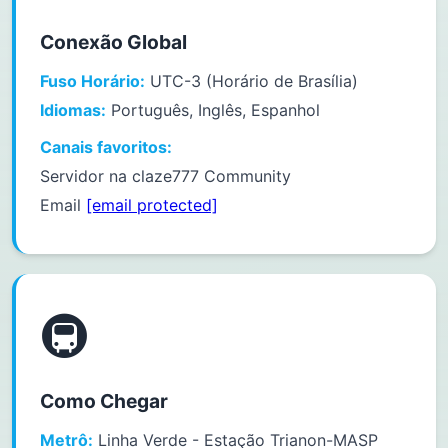
Conexão Global
Fuso Horário:
UTC-3 (Horário de Brasília)
Idiomas:
Português, Inglês, Espanhol
Canais favoritos:
Servidor na claze777 Community
Email
[email protected]
🚇
Como Chegar
Metrô:
Linha Verde - Estação Trianon-MASP