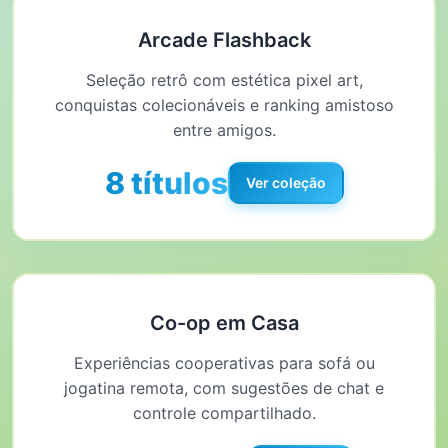
Arcade Flashback
Seleção retrô com estética pixel art,
conquistas colecionáveis e ranking amistoso
entre amigos.
8 títulos
Ver coleção
Co-op em Casa
Experiências cooperativas para sofá ou
jogatina remota, com sugestões de chat e
controle compartilhado.