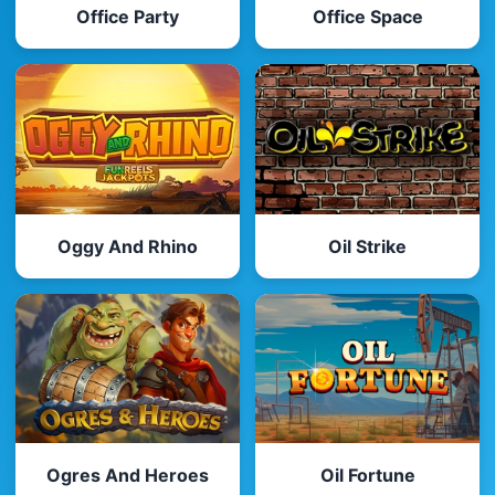
Office Party
Office Space
Oggy And Rhino
Oil Strike
Ogres And Heroes
Oil Fortune