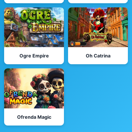
Ogre Empire
Oh Catrina
Ofrenda Magic