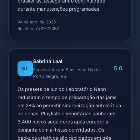
brasileiras, assegurando continuidade
durante manutenções programadas.
04 de ago. de 2026
Relatório AUD-22XBA
Sabrina Leal
5.0
SL
Especialista em Bem-estar Digital ·
Porto Alegre, RS
Os presets de luz do Laboratório Neon
reduziram o tempo de preparação das jams
em 28% ao permitir sincronização automática
de cenas. Playlists comunitárias ganharam
3.400 novos seguidores após curadoria
conjunta com artistas convidados. Os
backups criativos são replicados em três