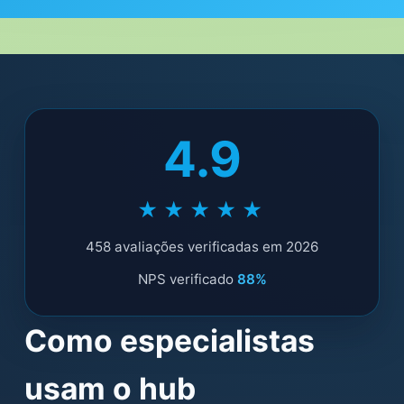
4.9
★★★★★
458 avaliações verificadas em 2026
NPS verificado
88%
Como especialistas
usam o hub