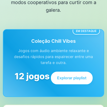
modos cooperativos para curtir com a
galera.
EM DESTAQUE
Coleção Chill Vibes
Jogos com áudio ambiente relaxante e
desafios rápidos para espairecer entre uma
tarefa e outra.
12 jogos
Explorar playlist