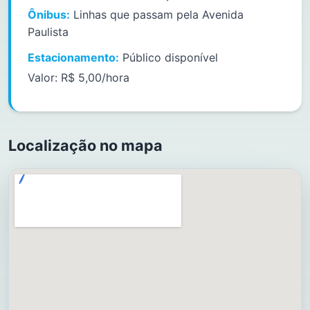
Ônibus:
Linhas que passam pela Avenida
Paulista
Estacionamento:
Público disponível
Valor: R$ 5,00/hora
Localização no mapa