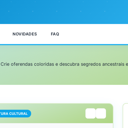
NOVIDADES
FAQ
 Crie oferendas coloridas e descubra segredos ancestrais
TURA CULTURAL