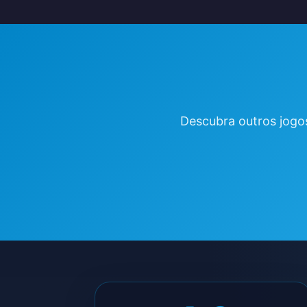
Descubra outros jogo