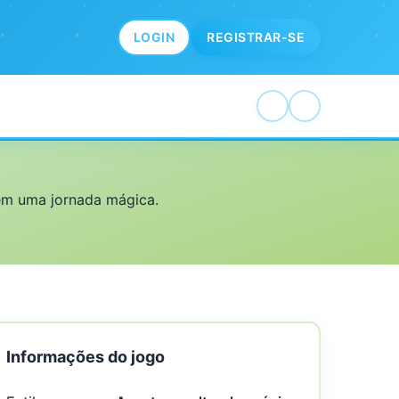
LOGIN
REGISTRAR-SE
 em uma jornada mágica.
Informações do jogo