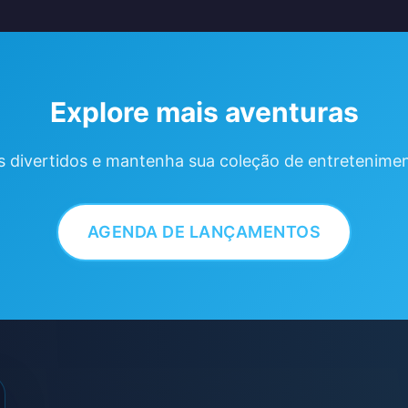
Explore mais aventuras
s divertidos e mantenha sua coleção de entretenimen
AGENDA DE LANÇAMENTOS