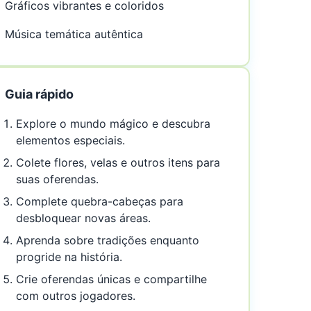
Gráficos vibrantes e coloridos
Música temática autêntica
Guia rápido
Explore o mundo mágico e descubra
elementos especiais.
Colete flores, velas e outros itens para
suas oferendas.
Complete quebra-cabeças para
desbloquear novas áreas.
Aprenda sobre tradições enquanto
progride na história.
Crie oferendas únicas e compartilhe
com outros jogadores.