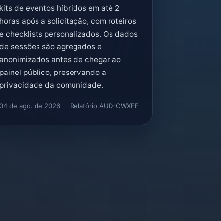
kits de eventos híbridos em até 2
horas após a solicitação, com roteiros
e checklists personalizados. Os dados
de sessões são agregados e
anonimizados antes de chegar ao
painel público, preservando a
privacidade da comunidade.
04 de ago. de 2026
Relatório AUD-CWXFF