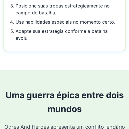
Posicione suas tropas estrategicamente no
campo de batalha.
Use habilidades especiais no momento certo.
Adapte sua estratégia conforme a batalha
evolui.
Uma guerra épica entre dois
mundos
Ogres And Heroes apresenta um conflito lendário