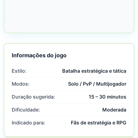
Informações do jogo
Estilo:
Batalha estratégica e tática
Modos:
Solo / PvP / Multijogador
Duração sugerida:
15 – 30 minutos
Dificuldade:
Moderada
Indicado para:
Fãs de estratégia e RPG