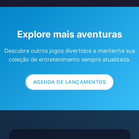
Explore mais aventuras
Descubra outros jogos divertidos e mantenha sua
coleção de entretenimento sempre atualizada.
AGENDA DE LANÇAMENTOS