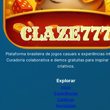
Plataforma brasileira de jogos casuais e experiências int
Curadoria colaborativa e demos gratuitas para inspirar
criativos.
Explorar
Início
Experiências
Catálogo
Novidades