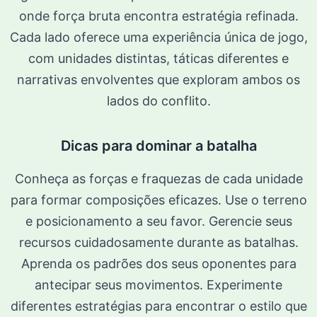
onde força bruta encontra estratégia refinada.
Cada lado oferece uma experiência única de jogo,
com unidades distintas, táticas diferentes e
narrativas envolventes que exploram ambos os
lados do conflito.
Dicas para dominar a batalha
Conheça as forças e fraquezas de cada unidade
para formar composições eficazes. Use o terreno
e posicionamento a seu favor. Gerencie seus
recursos cuidadosamente durante as batalhas.
Aprenda os padrões dos seus oponentes para
antecipar seus movimentos. Experimente
diferentes estratégias para encontrar o estilo que