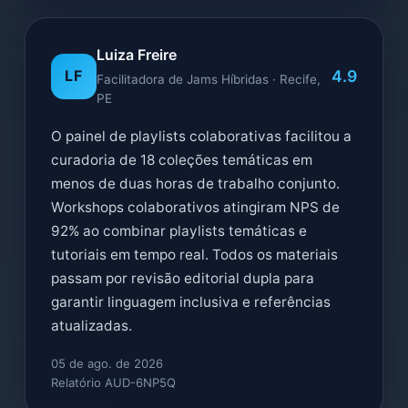
Luiza Freire
4.9
LF
Facilitadora de Jams Híbridas · Recife,
PE
O painel de playlists colaborativas facilitou a
curadoria de 18 coleções temáticas em
menos de duas horas de trabalho conjunto.
Workshops colaborativos atingiram NPS de
92% ao combinar playlists temáticas e
tutoriais em tempo real. Todos os materiais
passam por revisão editorial dupla para
garantir linguagem inclusiva e referências
atualizadas.
05 de ago. de 2026
Relatório AUD-6NP5Q