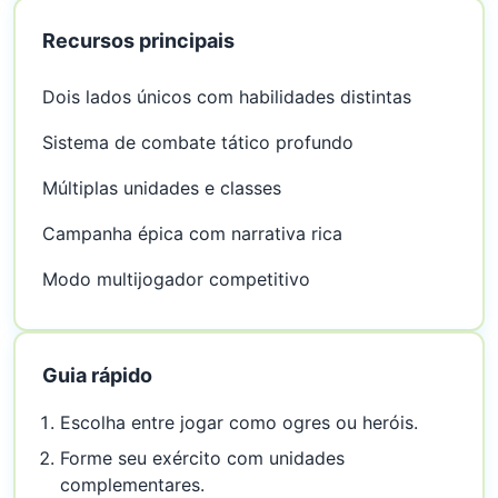
Recursos principais
Dois lados únicos com habilidades distintas
Sistema de combate tático profundo
Múltiplas unidades e classes
Campanha épica com narrativa rica
Modo multijogador competitivo
Guia rápido
Escolha entre jogar como ogres ou heróis.
Forme seu exército com unidades
complementares.