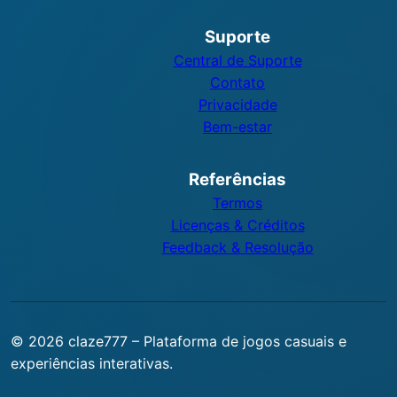
Suporte
Central de Suporte
Contato
Privacidade
Bem-estar
Referências
Termos
Licenças & Créditos
Feedback & Resolução
© 2026 claze777 – Plataforma de jogos casuais e
experiências interativas.