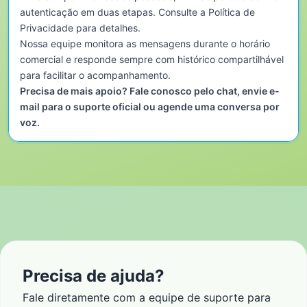
autenticação em duas etapas. Consulte a Política de
Privacidade para detalhes.
Nossa equipe monitora as mensagens durante o horário
comercial e responde sempre com histórico compartilhável
para facilitar o acompanhamento.
Precisa de mais apoio? Fale conosco pelo chat, envie e-
mail para o suporte oficial ou agende uma conversa por
voz.
Precisa de ajuda?
Fale diretamente com a equipe de suporte para