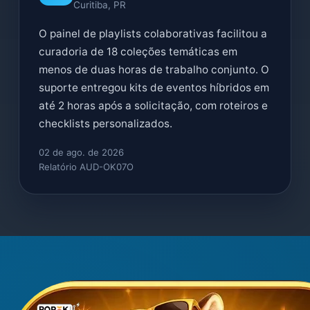
Curitiba, PR
O painel de playlists colaborativas facilitou a
curadoria de 18 coleções temáticas em
menos de duas horas de trabalho conjunto. O
suporte entregou kits de eventos híbridos em
até 2 horas após a solicitação, com roteiros e
checklists personalizados.
02 de ago. de 2026
Relatório AUD-OK07O