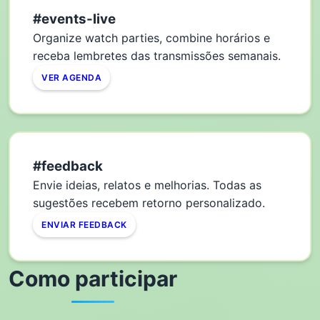
#events-live
Organize watch parties, combine horários e
receba lembretes das transmissões semanais.
VER AGENDA
#feedback
Envie ideias, relatos e melhorias. Todas as
sugestões recebem retorno personalizado.
ENVIAR FEEDBACK
Como participar