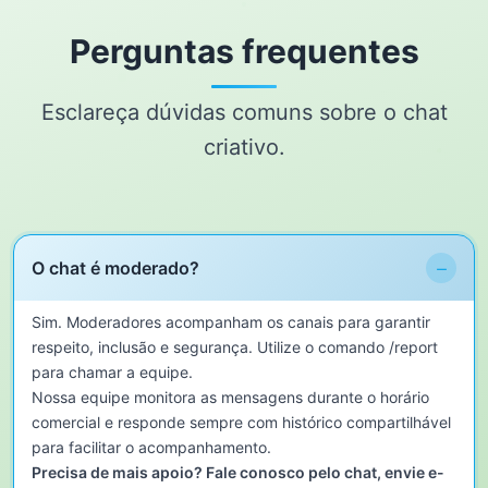
Perguntas frequentes
Esclareça dúvidas comuns sobre o chat
criativo.
−
O chat é moderado?
Sim. Moderadores acompanham os canais para garantir
respeito, inclusão e segurança. Utilize o comando /report
para chamar a equipe.
Nossa equipe monitora as mensagens durante o horário
comercial e responde sempre com histórico compartilhável
para facilitar o acompanhamento.
Precisa de mais apoio? Fale conosco pelo chat, envie e-