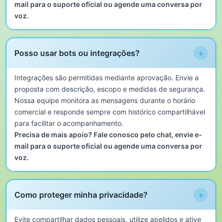
mail para o suporte oficial ou agende uma conversa por
voz.
+
Posso usar bots ou integrações?
Integrações são permitidas mediante aprovação. Envie a
proposta com descrição, escopo e medidas de segurança.
Nossa equipe monitora as mensagens durante o horário
comercial e responde sempre com histórico compartilhável
para facilitar o acompanhamento.
Precisa de mais apoio? Fale conosco pelo chat, envie e-
mail para o suporte oficial ou agende uma conversa por
voz.
+
Como proteger minha privacidade?
Evite compartilhar dados pessoais, utilize apelidos e ative