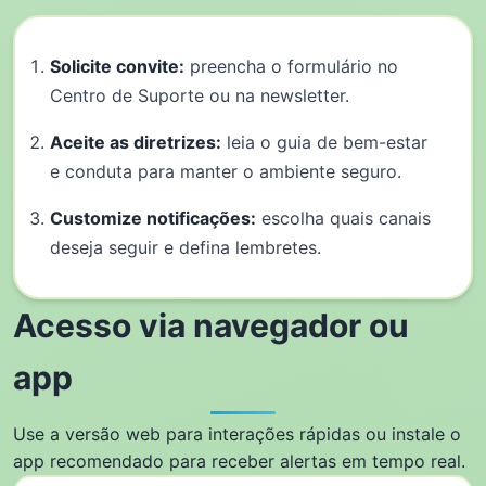
Solicite convite:
preencha o formulário no
Centro de Suporte ou na newsletter.
Aceite as diretrizes:
leia o guia de bem-estar
e conduta para manter o ambiente seguro.
Customize notificações:
escolha quais canais
deseja seguir e defina lembretes.
Acesso via navegador ou
app
Use a versão web para interações rápidas ou instale o
app recomendado para receber alertas em tempo real.