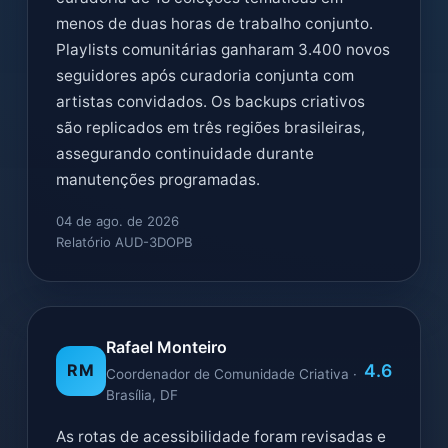
menos de duas horas de trabalho conjunto.
Playlists comunitárias ganharam 3.400 novos
seguidores após curadoria conjunta com
artistas convidados. Os backups criativos
são replicados em três regiões brasileiras,
assegurando continuidade durante
manutenções programadas.
04 de ago. de 2026
Relatório AUD-3DOPB
Rafael Monteiro
4.6
RM
Coordenador de Comunidade Criativa ·
Brasília, DF
As rotas de acessibilidade foram revisadas e