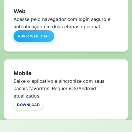
Web
Acesse pelo navegador com login seguro e
autenticação em duas etapas opcional.
ABRIR WEB CHAT
Mobile
Baixe o aplicativo e sincronize com seus
canais favoritos. Requer iOS/Android
atualizados.
DOWNLOAD