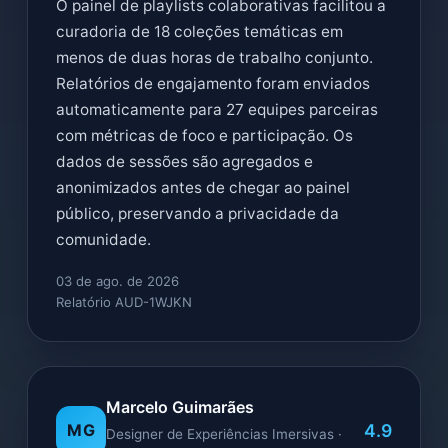
O painel de playlists colaborativas facilitou a
curadoria de 18 coleções temáticas em
menos de duas horas de trabalho conjunto.
Relatórios de engajamento foram enviados
automaticamente para 27 equipes parceiras
com métricas de foco e participação. Os
dados de sessões são agregados e
anonimizados antes de chegar ao painel
público, preservando a privacidade da
comunidade.
03 de ago. de 2026
Relatório AUD-1WJKN
Marcelo Guimarães
4.9
MG
Designer de Experiências Imersivas ·