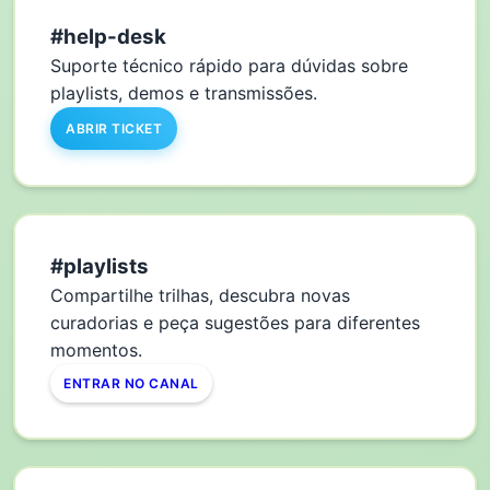
#help-desk
Suporte técnico rápido para dúvidas sobre
playlists, demos e transmissões.
ABRIR TICKET
#playlists
Compartilhe trilhas, descubra novas
curadorias e peça sugestões para diferentes
momentos.
ENTRAR NO CANAL